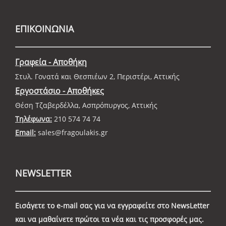
ΕΠΙΚΟΙΝΩΝΙΑ
Γραφεία - Αποθήκη
Στυλ. Γονατά και Θεσπιέων 2, Περιστέρι, Αττικής
Εργοστάσιο - Αποθήκες
Θέση Τζαβερδέλλα, Ασπρόπυργος, Αττικής
Τηλέφωνα:
210 574 74 74
Email:
sales@fragoulakis.gr
NEWSLETTER
Εισάγετε το e-mail σας για να εγγραφείτε στο NewsLetter
και να μαθαίνετε πρώτοι τα νέα και τις προσφορές μας.