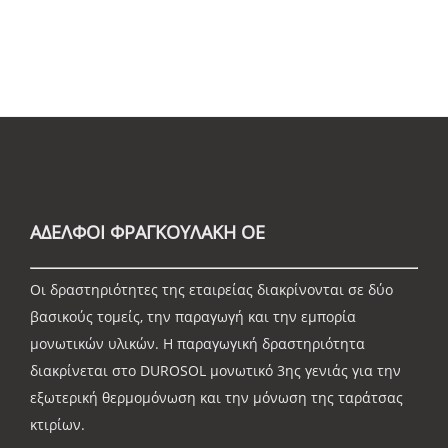
ΑΔΕΛΦΟΙ ΦΡΑΓΚΟΥΛΑΚΗ ΟΕ
Οι δραστηριότητες της εταιρείας διακρίνονται σε δύο
βασικούς τομείς, την παραγωγή και την εμπορία
μονωτικών υλικών. Η παραγωγική δραστηριότητα
διακρίνεται στο DUROSOL μονωτικό 3ης γενιάς για την
εξωτερική θερμομόνωση και την μόνωση της ταράτσας
κτιρίων.