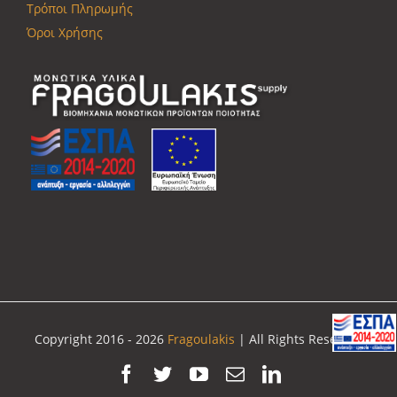
Τρόποι Πληρωμής
Όροι Χρήσης
Copyright 2016 -
2026
Fragoulakis
| All Rights Reserved
Facebook
Twitter
YouTube
Email
LinkedIn