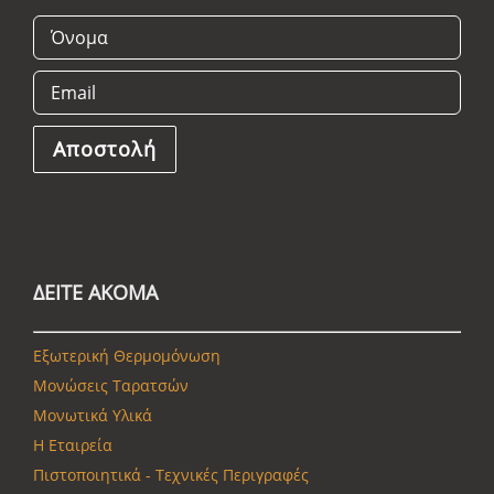
ΔΕΙΤΕ ΑΚΟΜΑ
Εξωτερική Θερμομόνωση
Μονώσεις Ταρατσών
Μονωτικά Υλικά
Η Εταιρεία
Πιστοποιητικά - Τεχνικές Περιγραφές