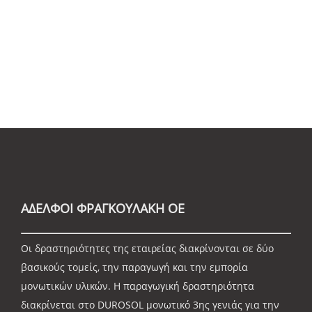
ΑΔΕΛΦΟΙ ΦΡΑΓΚΟΥΛΑΚΗ ΟΕ
Οι δραστηριότητες της εταιρείας διακρίνονται σε δύο
βασικούς τομείς, την παραγωγή και την εμπορία
μονωτικών υλικών. Η παραγωγική δραστηριότητα
διακρίνεται στο DUROSOL μονωτικό 3ης γενιάς για την