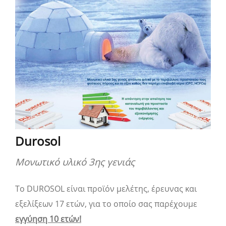
Durosol
Μονωτικό υλικό 3ης γενιάς
Το DUROSOL είναι προϊόν μελέτης, έρευνας και
εξελίξεων 17 ετών, για το οποίο σας παρέχουμε
εγγύηση 10 ετών!