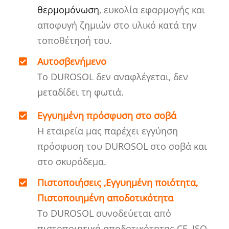
θερμομόνωση
, ευκολία εφαρμογής και
αποφυγή ζημιών στο υλικό κατά την
τοποθέτησή του.
Αυτοσβενήμενο
Το DUROSOL δεν αναφλέγεται, δεν
μεταδίδει τη φωτιά.
Εγγυημένη πρόσφυση στο σοβά
Η εταιρεία μας παρέχει εγγύηση
πρόσφυση του DUROSOL στο σοβά και
στο σκυρόδεμα.
Πιστοποιήσεις ,Εγγυημένη ποιότητα,
Πιστοποιημένη αποδοτικότητα
Το DUROSOL συνοδεύεται από
πιστοποιητικά αποδοτικότητας CE, ISO