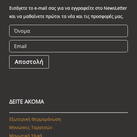
Εισάγετε το e-mail σας για να εγγραφείτε στο NewsLetter
και να μαθαίνετε πρώτοι τα νέα και τις προσφορές μας.
ΔΕΙΤΕ ΑΚΟΜΑ
Εξωτερική Θερμομόνωση
Μονώσεις Ταρατσών
Μονωτικά Υλικά