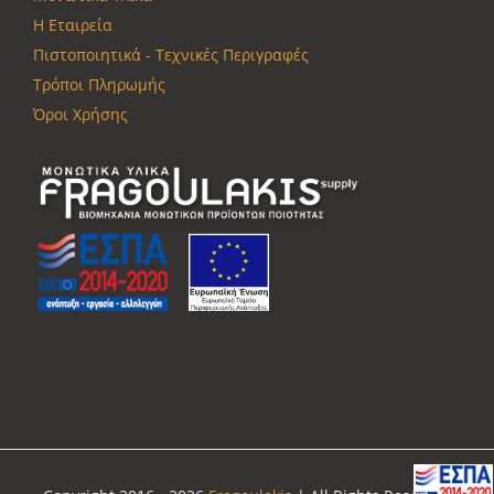
Η Εταιρεία
Πιστοποιητικά - Τεχνικές Περιγραφές
Τρόποι Πληρωμής
Όροι Χρήσης