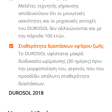
Μελέτες τεχνητής γήρανσης
αποδεικνύουν ότι οι μονωτικές
ικανότητες και οι μηχανικές αντοχές
του DUROSOL δεν αλλοιώνονται και με
την πάροδο 100 ετών.
Σταθερότητα διαστάσεων εφ’όρου ζωής
Το DUROSOL υφίσταται μακρά
διαδικασία ωρίμανσης (30 ημέρες) πριν
την μορφοποίηση του, γεγονός που του
προσδίδει απόλυτη σταθερότητα
διαστάσεων.
DUROSOL 2018