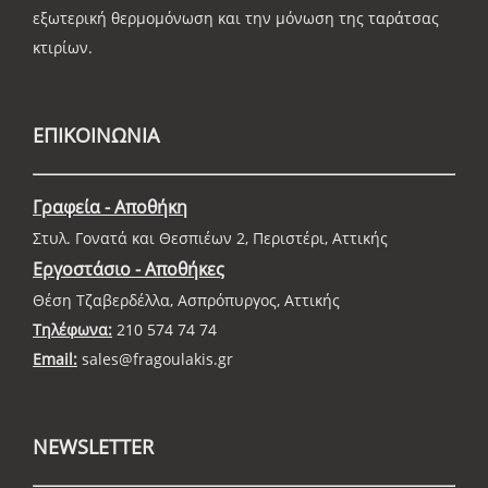
εξωτερική θερμομόνωση και την μόνωση της ταράτσας
κτιρίων.
ΕΠΙΚΟΙΝΩΝΙΑ
Γραφεία - Αποθήκη
Στυλ. Γονατά και Θεσπιέων 2, Περιστέρι, Αττικής
Εργοστάσιο - Αποθήκες
Θέση Τζαβερδέλλα, Ασπρόπυργος, Αττικής
Τηλέφωνα:
210 574 74 74
Email:
sales@fragoulakis.gr
NEWSLETTER