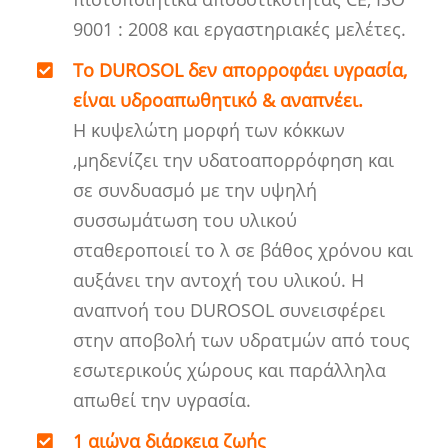
9001 : 2008 και εργαστηριακές μελέτες.
Το DUROSOL δεν απορροφάει υγρασία,
είναι υδροαπωθητικό & αναπνέει.
Η κυψελώτη μορφή των κόκκων
,μηδενίζει την υδατοαπορρόφηση και
σε συνδυασμό με την υψηλή
συσσωμάτωση του υλικού
σταθεροποιεί το λ σε βάθος χρόνου και
αυξάνει την αντοχή του υλικού. Η
αναπνοή του DUROSOL συνεισφέρει
στην αποβολή των υδρατμών από τους
εσωτερικούς χώρους και παράλληλα
απωθεί την υγρασία.
1 αιώνα διάρκεια ζωής