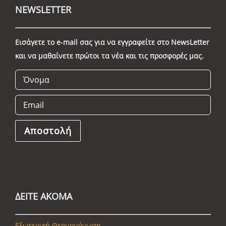
NEWSLETTER
Εισάγετε το e-mail σας για να εγγραφείτε στο NewsLetter
και να μαθαίνετε πρώτοι τα νέα και τις προσφορές μας.
ΔΕΙΤΕ ΑΚΟΜΑ
Εξωτερική Θερμομόνωση