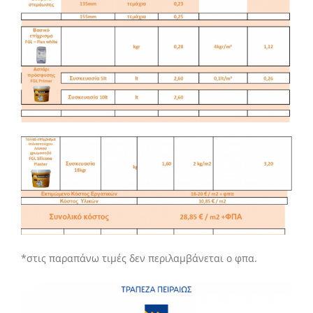
*στις παραπάνω τιμές δεν περιλαμβάνεται ο φπα.