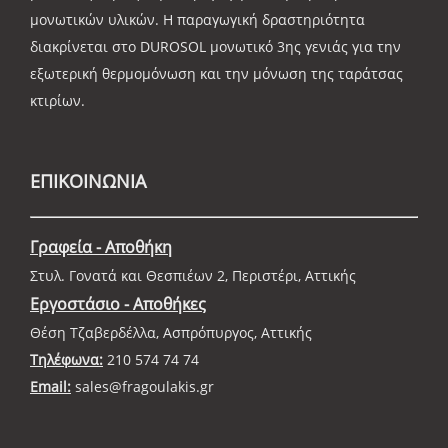
μονωτικών υλικών. Η παραγωγική δραστηριότητα
διακρίνεται στο DUROSOL μονωτικό 3ης γενιάς για την
εξωτερική θερμομόνωση και την μόνωση της ταράτσας
κτιρίων.
ΕΠΙΚΟΙΝΩΝΙΑ
Γραφεία - Αποθήκη
Στυλ. Γονατά και Θεσπιέων 2, Περιστέρι, Αττικής
Εργοστάσιο - Αποθήκες
Θέση Τζαβερδέλλα, Ασπρόπυργος, Αττικής
Τηλέφωνα:
210 574 74 74
Email:
sales@fragoulakis.gr