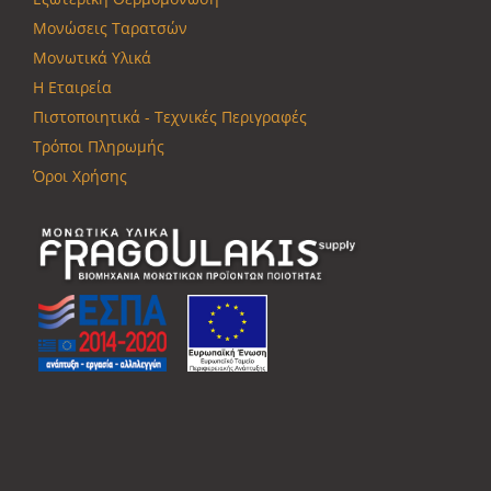
Μονώσεις Ταρατσών
Μονωτικά Υλικά
Η Εταιρεία
Πιστοποιητικά - Τεχνικές Περιγραφές
Τρόποι Πληρωμής
Όροι Χρήσης