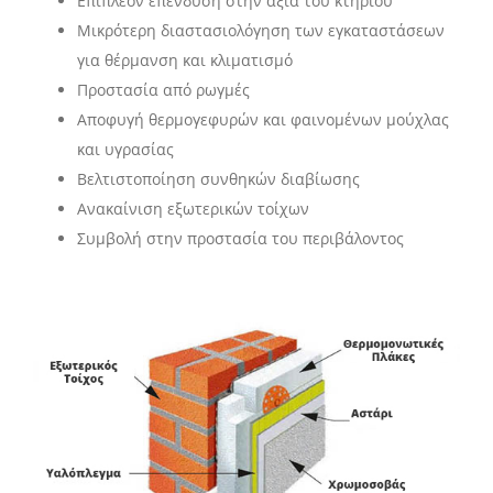
Επιπλέον επένδυση στην αξία του κτηρίου
Μικρότερη διαστασιολόγηση των εγκαταστάσεων
για θέρμανση και κλιματισμό
Προστασία από ρωγμές
Αποφυγή θερμογεφυρών και φαινομένων μούχλας
και υγρασίας
Βελτιστοποίηση συνθηκών διαβίωσης
Ανακαίνιση εξωτερικών τοίχων
Συμβολή στην προστασία του περιβάλοντος