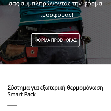
σας συμπληρώνοντας την φόρμα
προσφοράς!
ΦΟΡΜΑ ΠΡΟΣΦΟΡΑΣ
Σύστημα για εξωτερική θερμομόνωση
Smart Pack