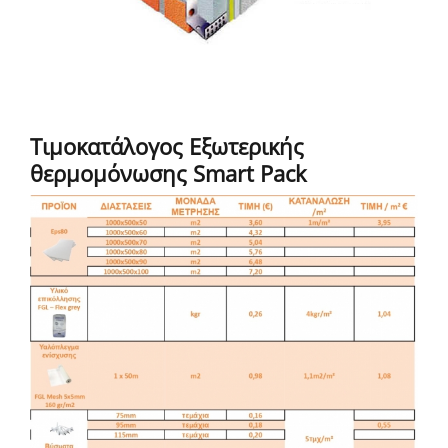
Τιμοκατάλογος Εξωτερικής
θερμομόνωσης Smart Pack