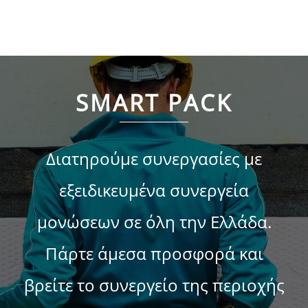
SMART PACK
Διατηρούμε συνεργασίες με
εξειδικευμένα συνεργεία
μονώσεων σε όλη την Ελλάδα.
Πάρτε άμεσα προσφορά και
βρείτε το συνεργείο της περιοχής