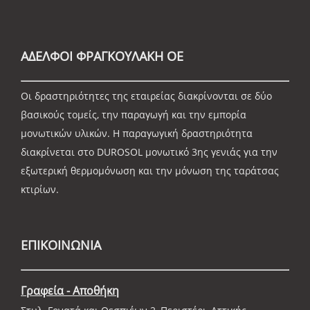
ΑΔΕΛΦΟΙ ΦΡΑΓΚΟΥΛΑΚΗ ΟΕ
Οι δραστηριότητες της εταιρείας διακρίνονται σε δύο
βασικούς τομείς, την παραγωγή και την εμπορία
μονωτικών υλικών. Η παραγωγική δραστηριότητα
διακρίνεται στο DUROSOL μονωτικό 3ης γενιάς για την
εξωτερική θερμομόνωση και την μόνωση της ταράτσας
κτιρίων.
ΕΠΙΚΟΙΝΩΝΙΑ
Γραφεία - Αποθήκη