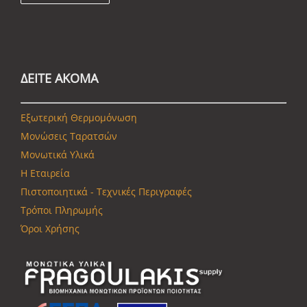
ΔΕΙΤΕ ΑΚΟΜΑ
Εξωτερική Θερμομόνωση
Μονώσεις Ταρατσών
Μονωτικά Υλικά
Η Εταιρεία
Πιστοποιητικά - Τεχνικές Περιγραφές
Τρόποι Πληρωμής
Όροι Χρήσης