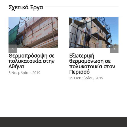
Σχετικά Έργα
Θερμοπρόσοψη σε
Εξωτερική
μονοκατοικία στον
θερμομόνωση σε
Άγιο Στέφανο
πολυκατοικία στην
Παιανία
25 Οκτωβρίου, 2019
27 Σεπτεμβρίου, 2019