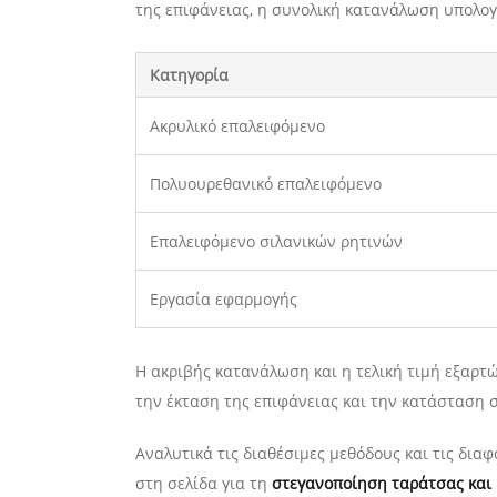
της επιφάνειας, η συνολική κατανάλωση υπολογ
Κατηγορία
Ακρυλικό επαλειφόμενο
Πολυουρεθανικό επαλειφόμενο
Επαλειφόμενο σιλανικών ρητινών
Εργασία εφαρμογής
Η ακριβής κατανάλωση και η τελική τιμή εξαρτώ
την έκταση της επιφάνειας και την κατάσταση 
Αναλυτικά τις διαθέσιμες μεθόδους και τις δι
στη σελίδα για τη
στεγανοποίηση ταράτσας και