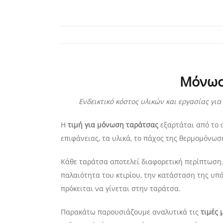
Μόνωσ
Ενδεικτικό κόστος υλικών και εργασίας γ
Η
τιμή για μόνωση ταράτσας
εξαρτάται από το 
επιφάνειας, τα υλικά, το πάχος της θερμομόνωσ
Κάθε ταράτσα αποτελεί διαφορετική περίπτωση.
παλαιότητα του κτιρίου, την κατάσταση της υπ
πρόκειται να γίνεται στην ταράτσα.
Παρακάτω παρουσιάζουμε αναλυτικά τις
τιμές