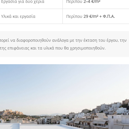
Εργασία για δύο χέρια
Περίπου
2–4 €/m²
Υλικά και εργασία
Περίπου
29 €/m² + Φ.Π.Α.
μπορεί να διαφοροποιηθούν ανάλογα με την έκταση του έργου, την
της επιφάνειας και τα υλικά που θα χρησιμοποιηθούν.