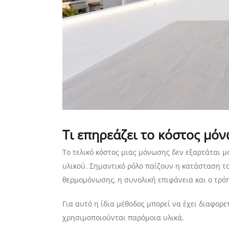
Τι επηρεάζει το κόστος μό
Το τελικό κόστος μιας μόνωσης δεν εξαρτάται 
υλικού. Σημαντικό ρόλο παίζουν η κατάσταση τ
θερμομόνωσης, η συνολική επιφάνεια και ο τρό
Για αυτό η ίδια μέθοδος μπορεί να έχει διαφορε
χρησιμοποιούνται παρόμοια υλικά.