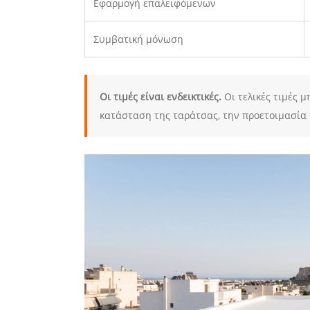
Εφαρμογή επαλειφόμενων
Συμβατική μόνωση
Οι τιμές είναι ενδεικτικές.
Οι τελικές τιμές 
κατάσταση της ταράτσας, την προετοιμασία 