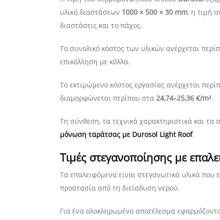
υλικό διαστάσεων
1000 × 500 × 30 mm
, η τιμή 
διαστάσεις και το πάχος.
Το συνολικό κόστος των υλικών ανέρχεται περί
επικόλληση με κόλλα.
Το εκτιμώμενο κόστος εργασίας ανέρχεται περί
διαμορφώνεται περίπου στα
24,74–25,36 €/m²
.
Τη σύνθεση, τα τεχνικά χαρακτηριστικά και τα 
μόνωση ταράτσας με Durosol Light Roof
.
Τιμές στεγανοποίησης με επαλ
Τα επαλειφόμενα είναι στεγανωτικά υλικά που 
προστασία από τη διείσδυση νερού.
Για ένα ολοκληρωμένο αποτέλεσμα εφαρμόζοντ