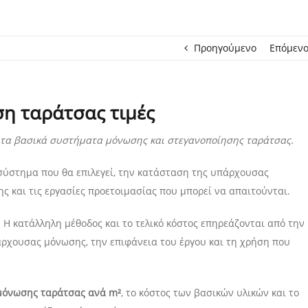
Προηγούμενο
Επόμεν
η ταράτσας τιμές
ια τα βασικά συστήματα μόνωσης και στεγανοποίησης ταράτσας.
σύστημα που θα επιλεγεί, την κατάσταση της υπάρχουσας
ης και τις εργασίες προετοιμασίας που μπορεί να απαιτούνται.
 Η κατάλληλη μέθοδος και το τελικό κόστος επηρεάζονται από την
άρχουσας μόνωσης, την επιφάνεια του έργου και τη χρήση που
 μόνωσης ταράτσας ανά m²
, το κόστος των βασικών υλικών και το