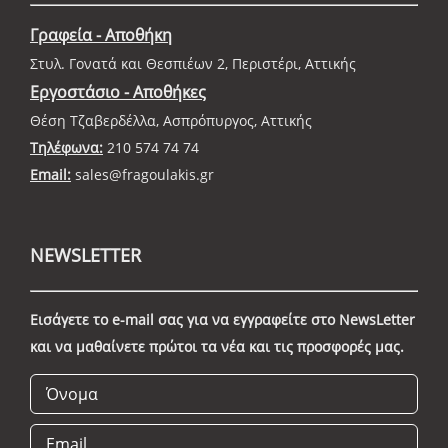
Γραφεία - Αποθήκη
Στυλ. Γονατά και Θεσπιέων 2, Περιστέρι, Αττικής
Εργοστάσιο - Αποθήκες
Θέση Τζαβερδέλλα, Ασπρόπυργος, Αττικής
Τηλέφωνα:
210 574 74 74
Email:
sales@fragoulakis.gr
NEWSLETTER
Εισάγετε το e-mail σας για να εγγραφείτε στο NewsLetter
και να μαθαίνετε πρώτοι τα νέα και τις προσφορές μας.