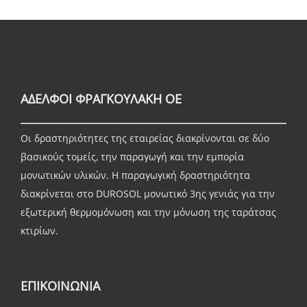
ΑΔΕΛΦΟΙ ΦΡΑΓΚΟΥΛΑΚΗ ΟΕ
Οι δραστηριότητες της εταιρείας διακρίνονται σε δύο
βασικούς τομείς, την παραγωγή και την εμπορία
μονωτικών υλικών. Η παραγωγική δραστηριότητα
διακρίνεται στο DUROSOL μονωτικό 3ης γενιάς για την
εξωτερική θερμομόνωση και την μόνωση της ταράτσας
κτιρίων.
ΕΠΙΚΟΙΝΩΝΙΑ