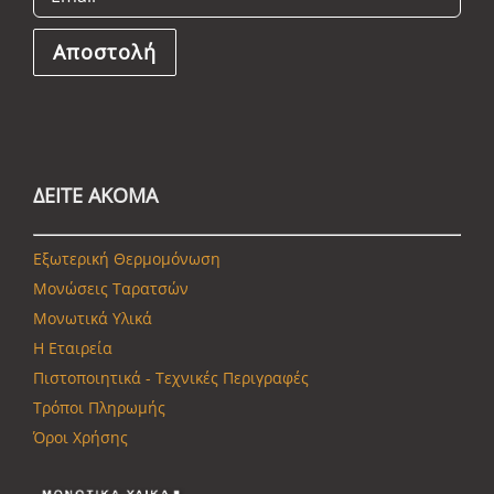
ΔΕΙΤΕ ΑΚΟΜΑ
Εξωτερική Θερμομόνωση
Μονώσεις Ταρατσών
Μονωτικά Υλικά
Η Εταιρεία
Πιστοποιητικά - Τεχνικές Περιγραφές
Τρόποι Πληρωμής
Όροι Χρήσης