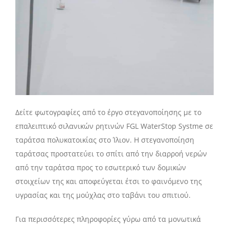
Δείτε φωτογραφίες από το έργο στεγανοποίησης με το
επαλειπτικό σιλανικών ρητινών FGL WaterStop Systme σε
ταράτσα πολυκατοικίας στο Ίλιον. Η στεγανοποίηση
ταράτσας προστατεύει το σπίτι από την διαρροή νερών
από την ταράτσα προς το εσωτερικό των δομικών
στοιχείων της και αποφεύγεται έτσι το φαινόμενο της
υγρασίας και της μούχλας στο ταβάνι του σπιτιού.
Για περισσότερες πληροφορίες γύρω από τα μονωτικά