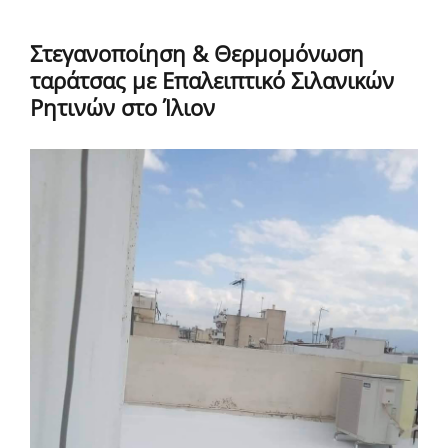
Στεγανοποίηση & Θερμομόνωση
ταράτσας με Επαλειπτικό Σιλανικών
Ρητινών στο Ίλιον